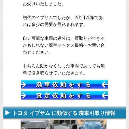
お受けいたしました。
初代のイプサムでしたが、2代目以降であ
れば多少の需要が見込まれます。
自走可能な車両の処分は、買取りができる
かもしれない廃車マックス長崎へお問い合
わせください。
もちろん動かなくなった車両であっても無
料で引き取らせていただきます。
廃車依頼をする
査定依頼をする
トヨタ イプサム に類似する 廃車引取り情報