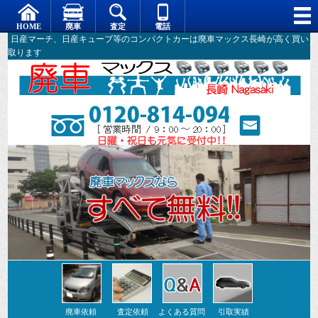
日産マーチ、日産キューブ等のコンパクトカーは廃車マックス長崎が高く買い
取ります
ベテランスタッフによる安心対応。。
廃車依頼
査定依頼
よくある質問
引取実績