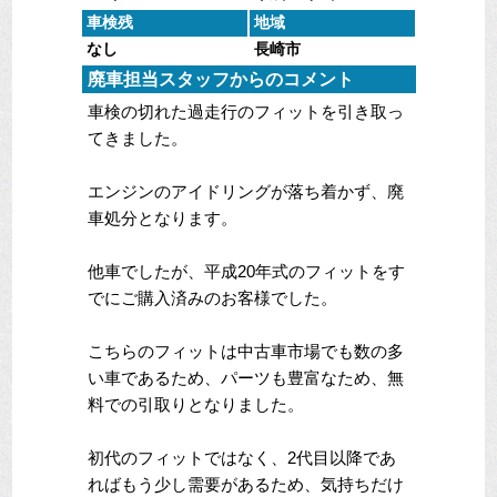
車検残
地域
なし
長崎市
廃車担当スタッフからのコメント
車検の切れた過走行のフィットを引き取っ
てきました。
エンジンのアイドリングが落ち着かず、廃
車処分となります。
他車でしたが、平成20年式のフィットをす
でにご購入済みのお客様でした。
こちらのフィットは中古車市場でも数の多
い車であるため、パーツも豊富なため、無
料での引取りとなりました。
初代のフィットではなく、2代目以降であ
ればもう少し需要があるため、気持ちだけ